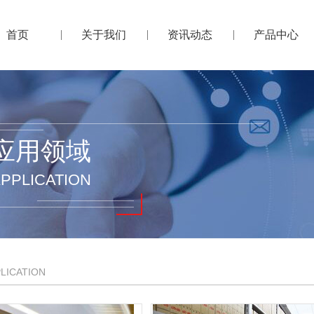
首页
关于我们
资讯动态
产品中心
应用领域
PPLICATION
LICATION