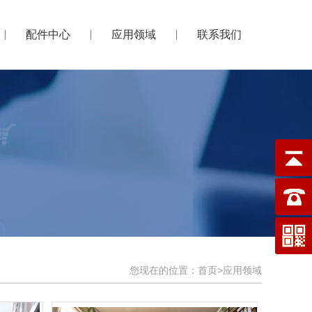
配件中心
应用领域
联系我们
您现在的位置：
首页
>
应用领域