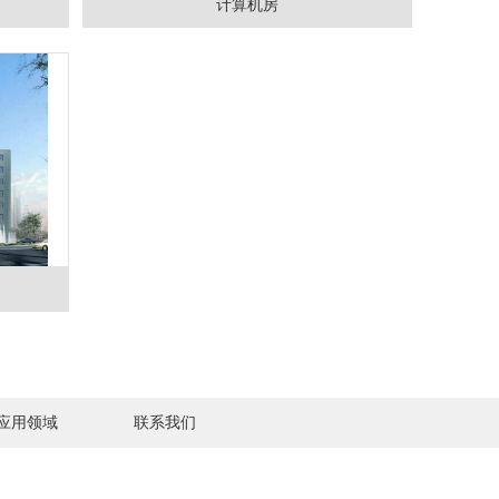
计算机房
应用领域
联系我们