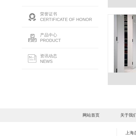
荣誉证书
CERTIFICATE OF HONOR
产品中心
PRODUCT
资讯动态
NEWS
网站首页
关于我
上海