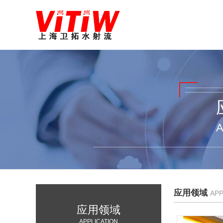
A
应用领域
APP
应用领域
APPLICATION