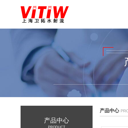
产品中心
PR
产品中心
PRODUCT