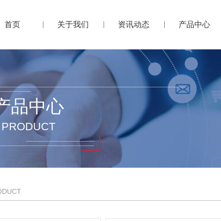
首页
关于我们
资讯动态
产品中心
产品中心
PRODUCT
ODUCT