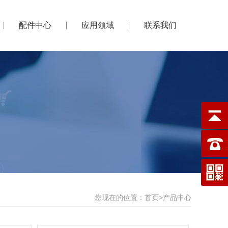
配件中心
应用领域
联系我们
您现在的位置：
首页
>
产品中心