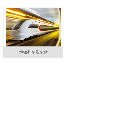
地铁列车及车站