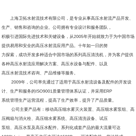
上海卫拓水射流技术有限公司，是专业从事高压水射流产品开发、
生产、销售和咨询的企业。公司拥有专业设计和服务团队，
积极引进国际先进技术和关键设备，从2005年开始就致力于为中国市场
提供易用和安全的高压水射流应用产品。十年如一日的努
力探索，成功开发多种适合中国市场的系列高压清洗机，并为客户提供
各种高压水射流应用解决方案、高压水设备与配件、以及
高压水射流技术咨询、产品维修等服务。
2009年，公司率先通过了适用于高压水射流设备及配件的开发设
计、生产和服务的ISO9001质量管理体系认证，并采用ERP
系统管理生产运营流程，提高了生产效率，提升了产品质量。
公司主要产品有：移动高压细水雾灭火装置、高压细水雾泵组、高
压阀箱与消火栓、高压细水雾系统、高压清洗设备、试压
泵组、高压水泵及高压水配件。系列化成套产品的最大流量可达