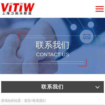
切
换
导
航
联系我们
CONTACT US
联系我们
您现在的位置：
首页
>
联系我们