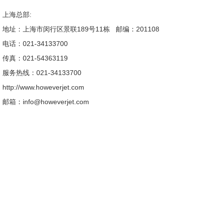
上海总部:
地址：上海市闵行区景联189号11栋
邮编：201108
电话：
021-34133700
传真：021-54363119
服务热线：021-34133700
http://www.howeverjet.com
邮箱：info@howeverjet.com