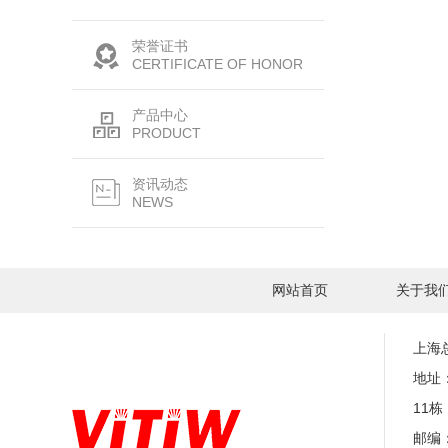
荣誉证书
CERTIFICATE OF HONOR
产品中心
PRODUCT
资讯动态
NEWS
网站首页
关于我
上海
地址
11栋
邮编：