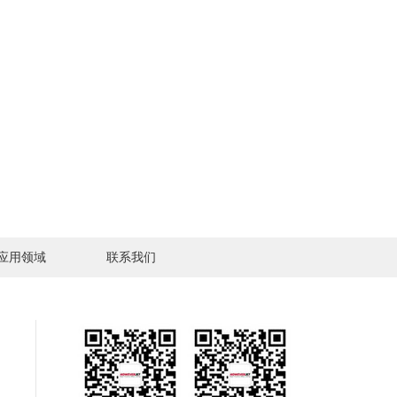
应用领域
联系我们