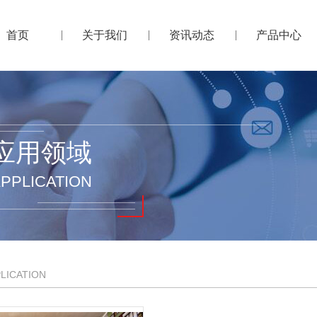
首页
关于我们
资讯动态
产品中心
应用领域
PPLICATION
LICATION