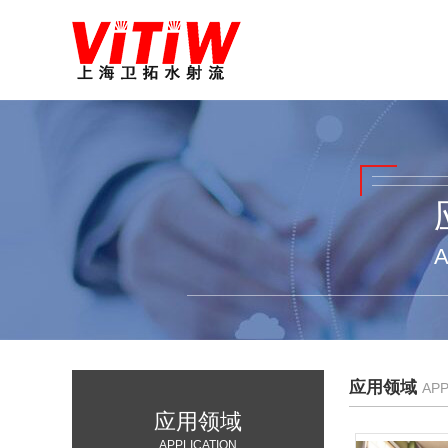
A
应用领域
APP
应用领域
APPLICATION