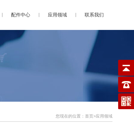
配件中心
应用领域
联系我们
您现在的位置：
首页
>
应用领域