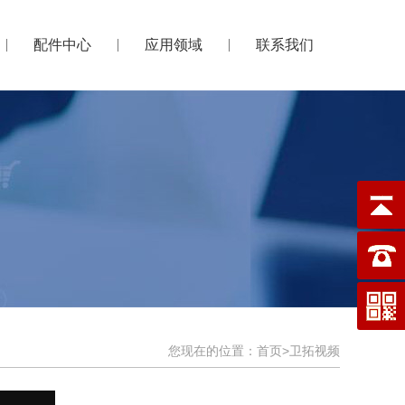
配件中心
应用领域
联系我们
您现在的位置：
首页
>
卫拓视频