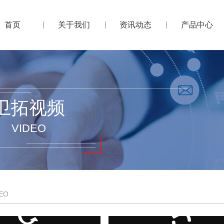
首页
关于我们
资讯动态
产品中心
卫拓视频
VIDEO
EO