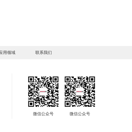
应用领域
联系我们
微信公众号
微信公众号