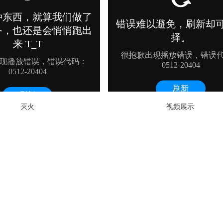
灭火
视频展示