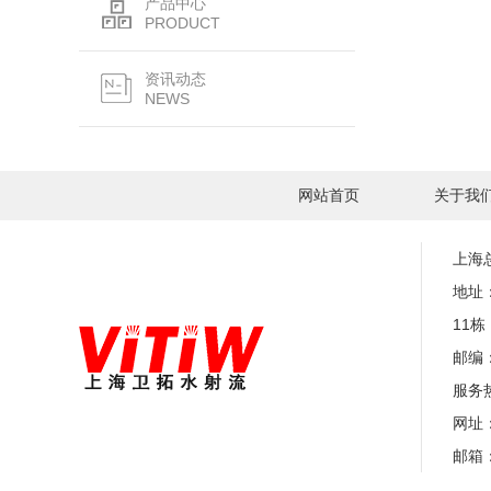
产品中心
PRODUCT
资讯动态
NEWS
网站首页
关于我
上海
地址
11栋
邮编：
服务热
网址：w
邮箱：i