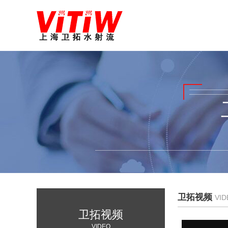
卫拓视频
VID
卫拓视频
VIDEO