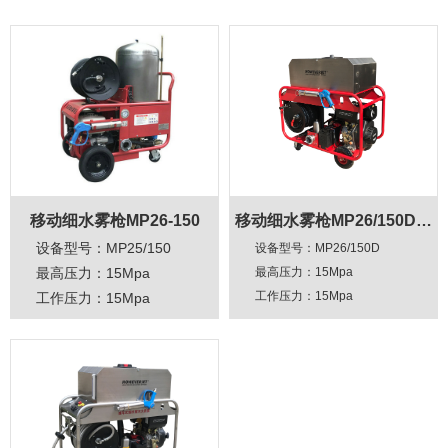
移动细水雾枪MP26-150
移动细水雾枪MP26/150D…
设备型号：MP25/150
设备型号：MP26/150D
最高压力：15Mpa
最高压力：15Mpa
工作压力：
15Mpa
工作压力：15Mpa
流量：26L/min
流量：25L/min
软管长度：50M