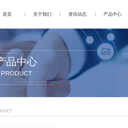
首页
关于我们
资讯动态
产品中心
产品中心
PRODUCT
ODUCT