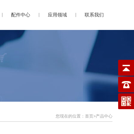
配件中心
应用领域
联系我们
您现在的位置：
首页
>
产品中心