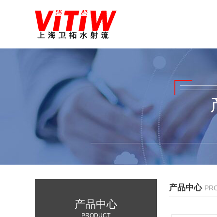
产品中心
PR
产品中心
PRODUCT