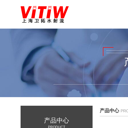
产品中心
PR
产品中心
PRODUCT