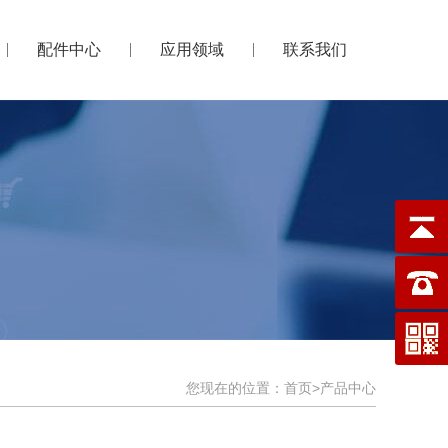
配件中心
应用领域
联系我们
您现在的位置：
首页
>
产品中心