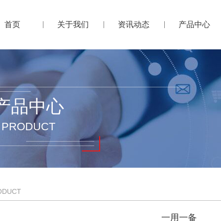
首页
关于我们
资讯动态
产品中心
产品中心
PRODUCT
ODUCT
一用一备