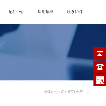
配件中心
应用领域
联系我们
您现在的位置：
首页
>
产品中心