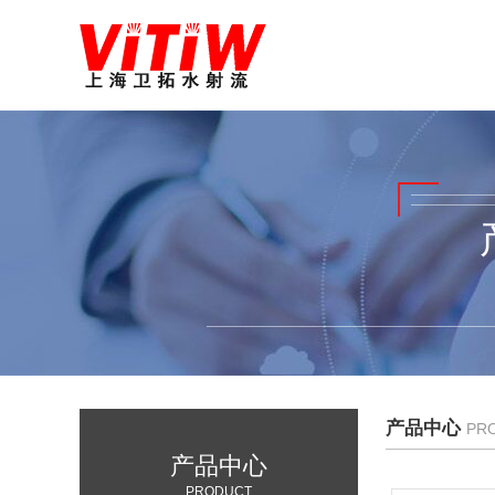
产品中心
PR
产品中心
PRODUCT