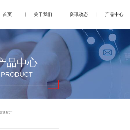
首页
关于我们
资讯动态
产品中心
产品中心
PRODUCT
ODUCT