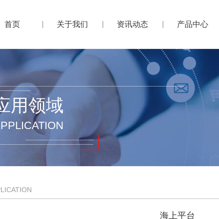
首页
关于我们
资讯动态
产品中心
应用领域
PPLICATION
LICATION
海上平台