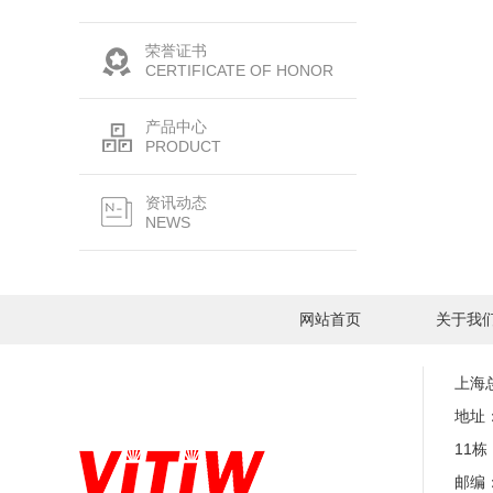
荣誉证书
CERTIFICATE OF HONOR
产品中心
PRODUCT
资讯动态
NEWS
网站首页
关于我
上海
地址
11栋
邮编：