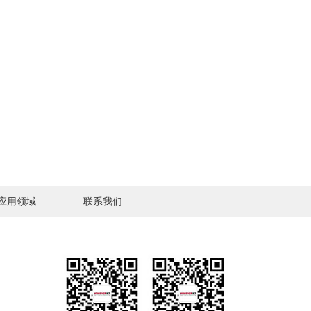
应用领域
联系我们