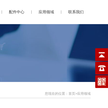
配件中心
应用领域
联系我们
您现在的位置：
首页
>
应用领域