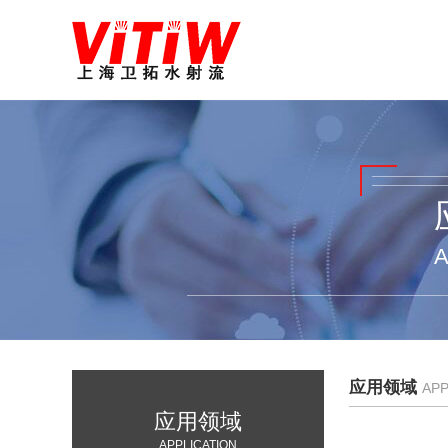
A
应用领域
APP
应用领域
APPLICATION